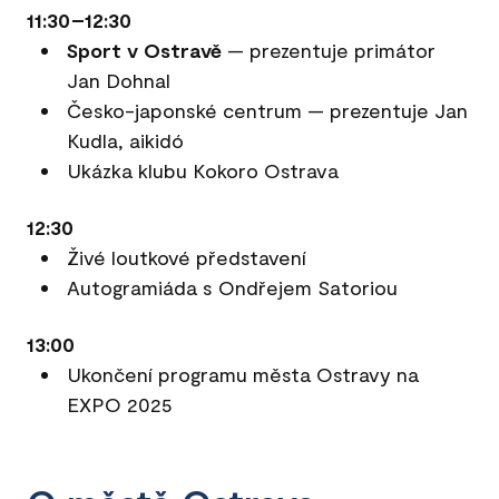
11:30–12:30
Sport v Ostravě
— prezentuje primátor
Jan Dohnal
Česko-japonské centrum — prezentuje Jan
Kudla, aikidó
Ukázka klubu Kokoro Ostrava
12:30
Živé loutkové představení
Autogramiáda s Ondřejem Satoriou
13:00
Ukončení programu města Ostravy na
EXPO 2025