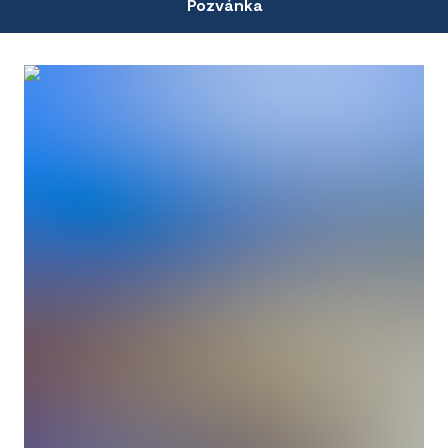
Pozvánka