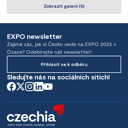
Zobrazit galerii
(
5
)
EXPO newsletter
Zajímá vás, jak si Česko vede na EXPO 2025 v
Ósace? Odebírejte náš newsletter!
Přihlásit se k odběru
Sledujte nás na sociálních sítích!