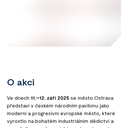
O akci
Ve dnech
11.–12. září 2025
se město Ostrava
představí v českém národním pavilonu jako
moderní a progresivní evropské město, které
vyrostlo na bohatém industriálním dědictví a