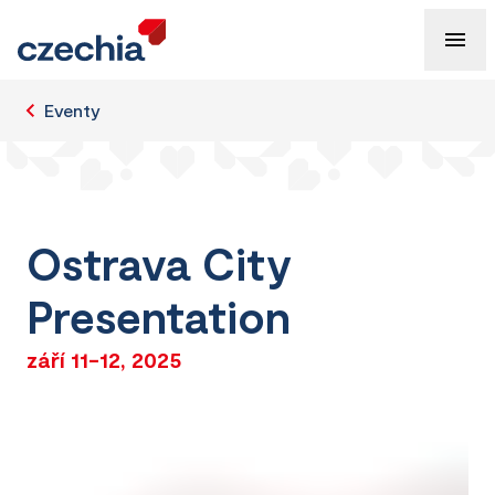
Eventy
Ostrava City
Presentation
září 11-12, 2025