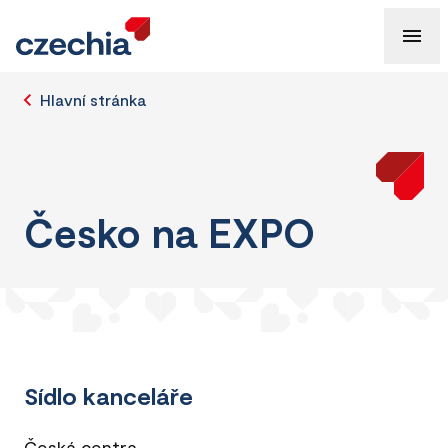
Hlavní stránka
Česko na EXPO
Sídlo kanceláře
Česká centra