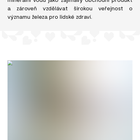
a zároveň vzdělávat širokou veřejnost o
významu železa pro lidské zdraví.