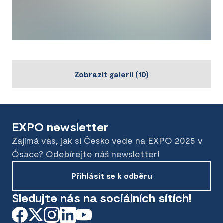
Zobrazit galerii
(
10
)
EXPO newsletter
Zajímá vás, jak si Česko vede na EXPO 2025 v
Ósace? Odebírejte náš newsletter!
Přihlásit se k odběru
Sledujte nás na sociálních sítích!