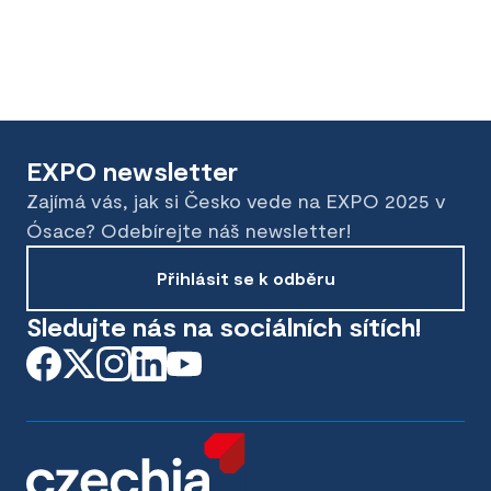
EXPO newsletter
Zajímá vás, jak si Česko vede na EXPO 2025 v
Ósace? Odebírejte náš newsletter!
Přihlásit se k odběru
Sledujte nás na sociálních sítích!