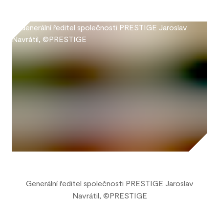
Generální ředitel společnosti PRESTIGE Jaroslav
Navrátil, ©PRESTIGE