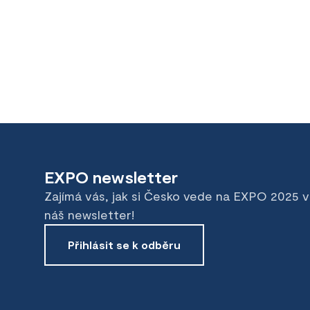
EXPO newsletter
Zajímá vás, jak si Česko vede na EXPO 2025 
náš newsletter!
Přihlásit se k odběru