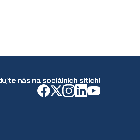
dujte nás na sociálních sítích!