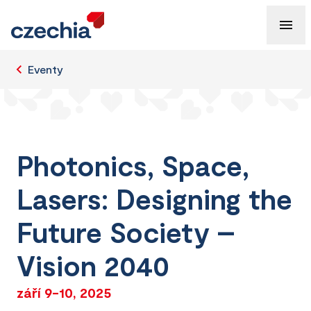
Eventy
Photonics, Space,
Lasers: Designing the
Future Society –
Vision 2040
září 9-10, 2025