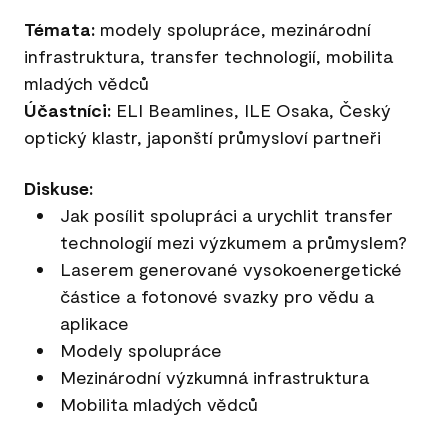
Témata:
modely spolupráce, mezinárodní
infrastruktura, transfer technologií, mobilita
mladých vědců
Účastníci:
ELI Beamlines, ILE Osaka, Český
optický klastr, japonští průmysloví partneři
Diskuse:
Jak posílit spolupráci a urychlit transfer
technologií mezi výzkumem a průmyslem?
Laserem generované vysokoenergetické
částice a fotonové svazky pro vědu a
aplikace
Modely spolupráce
Mezinárodní výzkumná infrastruktura
Mobilita mladých vědců