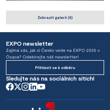
Zobrazit galerii
(
5
)
EXPO newsletter
Zajímá vás, jak si Česko vede na EXPO 2025 v
Ósace? Odebírejte náš newsletter!
Přihlásit se k odběru
Sledujte nás na sociálních sítích!