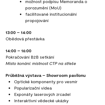
možnost podpisu Memoranda o
porozumění (MoU)
facilitované institucionální
propojování
13:00 – 14:00
Obědová přestávka
14:00 – 16:00
Pokračování B2B setkání
Místo konání: místnost CTP na střeše
Průběžná výstava – Showroom pavilonu
Optické komponenty pro vesmír
Popularizační videa
Exponáty laserových zrcadel
Interaktivní vědecké ukázky