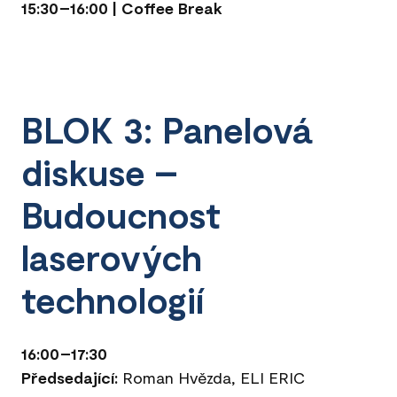
15:30–16:00 | Coffee Break
BLOK 3: Panelová
diskuse –
Budoucnost
laserových
technologií
16:00–17:30
Předsedající:
Roman Hvězda, ELI ERIC