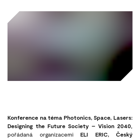
Konference na téma Photonics, Space, Lasers:
Designing the Future Society – Vision 2040
,
pořádaná organizacemi
ELI ERIC, Český