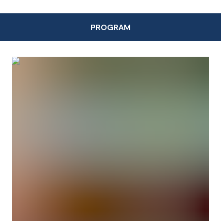
PROGRAM