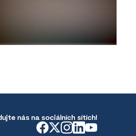
dujte nás na sociálních sítích!