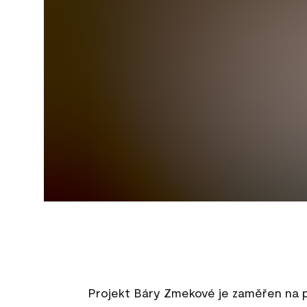
Projekt Báry Zmekové je zaměřen na p