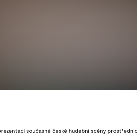
rezentaci současné české hudební scény prostřednictv