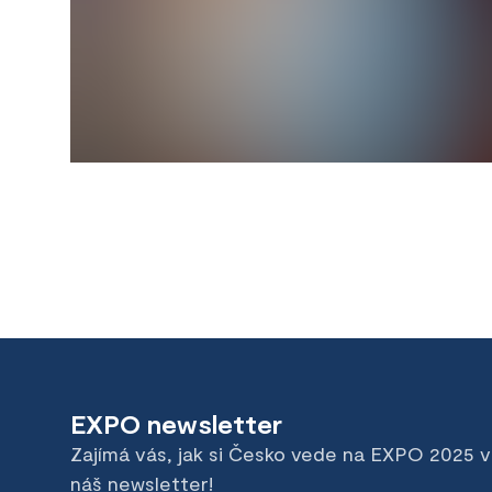
EXPO newsletter
Zajímá vás, jak si Česko vede na EXPO 2025 
náš newsletter!