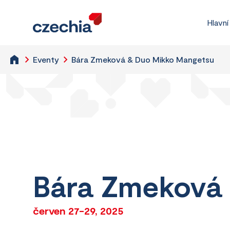
Hlavní
Eventy
Bára Zmeková & Duo Mikko Mangetsu
Bára Zmeková
červen 27-29, 2025