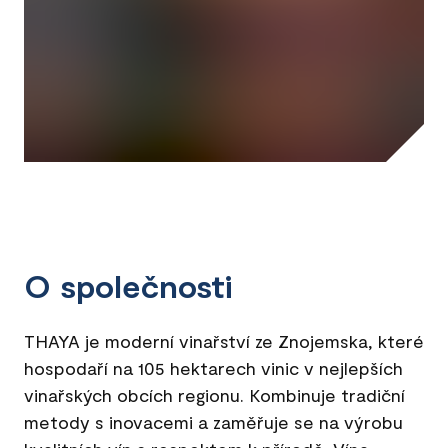
O společnosti
THAYA je moderní vinařství ze Znojemska, které
hospodaří na 105 hektarech vinic v nejlepších
vinařských obcích regionu. Kombinuje tradiční
metody s inovacemi a zaměřuje se na výrobu