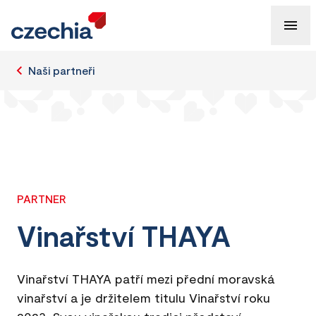
Naši partneři
PARTNER
Vinařství THAYA
Vinařství THAYA patří mezi přední moravská
vinařství a je držitelem titulu Vinařství roku