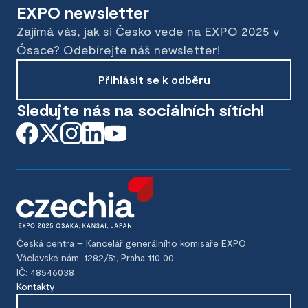
EXPO newsletter
Zajímá vás, jak si Česko vede na EXPO 2025 v
Ósace? Odebírejte náš newsletter!
Přihlásit se k odběru
Sledujte nás na sociálních sítích!
Česká centra – Kancelář generálního komisaře EXPO
Václavské nám. 1282/51, Praha 110 00
IČ: 48546038
Kontakty