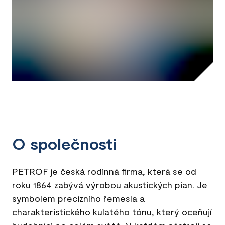
O společnosti
PETROF je česká rodinná firma, která se od
roku 1864 zabývá výrobou akustických pian. Je
symbolem precizního řemesla a
charakteristického kulatého tónu, který oceňují