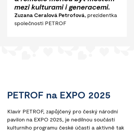
mezi kulturami i generacemi.
Zuzana Ceralová Petrofová,
prezidentka
společnosti PETROF
PETROF na EXPO 2025
Klavír PETROF, zapůjčený pro český národní
pavilon na EXPO 2025, je nedílnou součástí
kulturního programu české účasti a aktivně tak