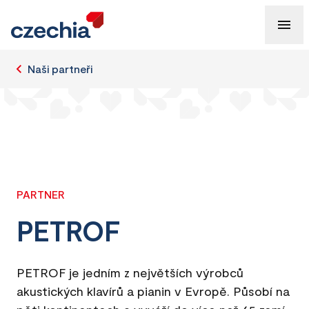
Naši partneři
PARTNER
PETROF
PETROF je jedním z největších výrobců
akustických klavírů a pianin v Evropě. Působí na