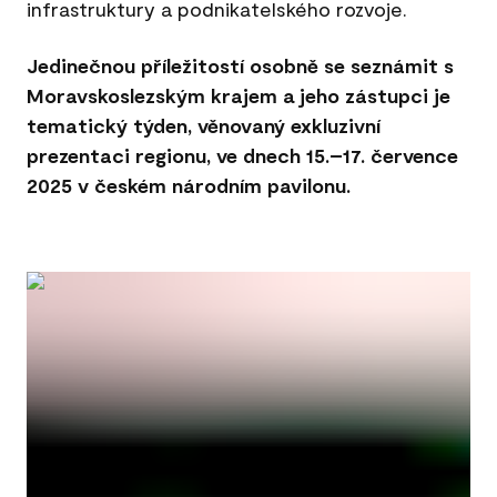
infrastruktury a podnikatelského rozvoje.
Jedinečnou příležitostí osobně se seznámit s
Moravskoslezským krajem a jeho zástupci je
tematický týden, věnovaný exkluzivní
prezentaci regionu, ve dnech 15.–17. července
2025 v českém národním pavilonu.