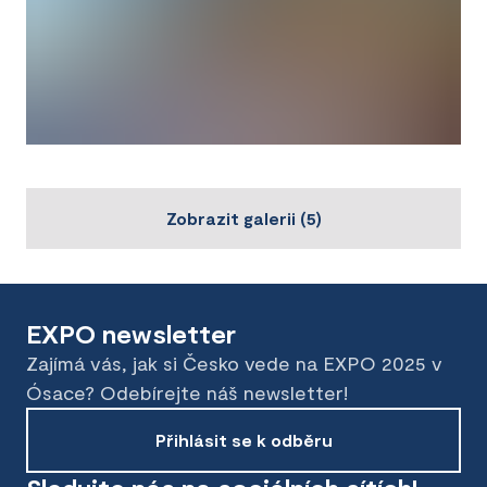
Zobrazit galerii
(
5
)
EXPO newsletter
Zajímá vás, jak si Česko vede na EXPO 2025 v
Ósace? Odebírejte náš newsletter!
Přihlásit se k odběru