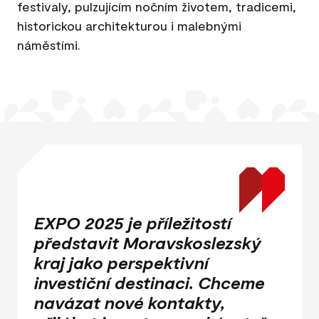
festivaly, pulzujícím nočním životem, tradicemi,
historickou architekturou i malebnými
náměstími.
EXPO 2025 je příležitostí
představit Moravskoslezský
kraj jako perspektivní
investiční destinaci. Chceme
navázat nové kontakty,