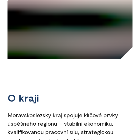
O kraji
Moravskoslezský kraj spojuje klíčové prvky
úspěšného regionu – stabilní ekonomiku,
kvalifikovanou pracovní sílu, strategickou