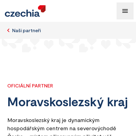
Naši partneři
OFICIÁLNÍ PARTNER
Moravskoslezský kraj
Moravskoslezský kraj je dynamickým
hospodářským centrem na severovýchodě