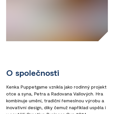
O společnosti
Kenka Puppetgame vznikla jako rodinný projekt
otce a syna, Petra a Radovana Vallových. Hra
kombinuje umění, tradiční řemeslnou výrobu a
inovativní design, díky čemuž například uspěla i