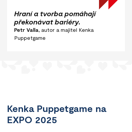
Hraní a tvorba pomáhají
překonávat bariéry.
Petr Valla,
autor a majitel Kenka
Puppetgame
Kenka Puppetgame na
EXPO 2025