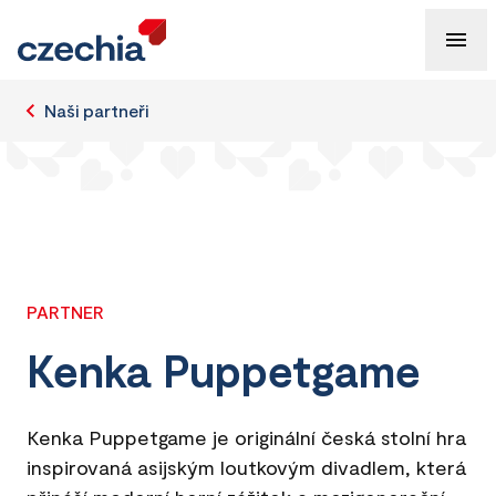
Naši partneři
PARTNER
Kenka Puppetgame
Kenka Puppetgame je originální česká stolní hra
inspirovaná asijským loutkovým divadlem, která