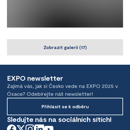
Zobrazit galerii
(
17
)
EXPO newsletter
Zajímá vás, jak si Česko vede na EXPO 2025 v
Ósace? Odebírejte náš newsletter!
Přihlásit se k odběru
Sledujte nás na sociálních sítích!