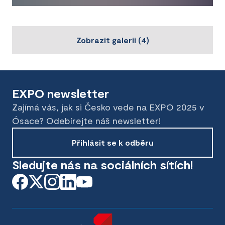
Zobrazit galerii
(
4
)
EXPO newsletter
Zajímá vás, jak si Česko vede na EXPO 2025 v
Ósace? Odebírejte náš newsletter!
Přihlásit se k odběru
Sledujte nás na sociálních sítích!