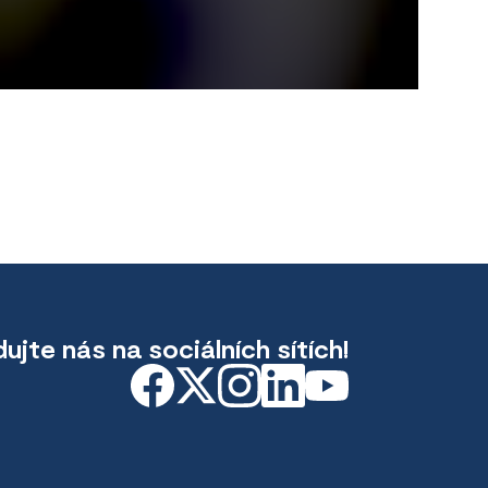
dujte nás na sociálních sítích!