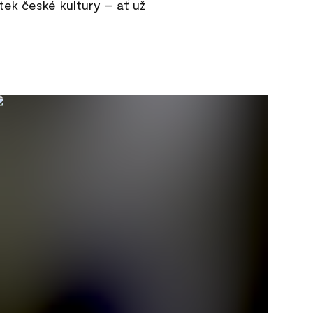
ek české kultury – ať už