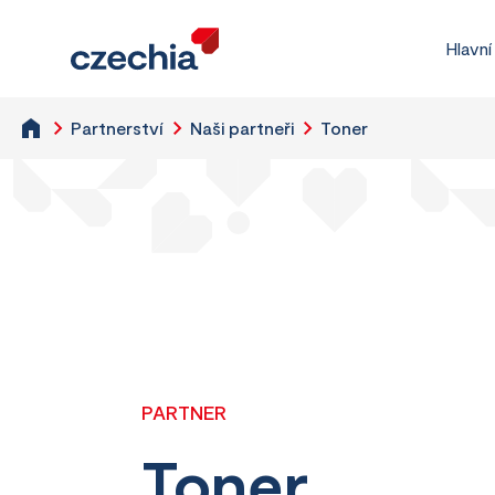
Hlavní
Partnerství
Naši partneři
Toner
PARTNER
Toner