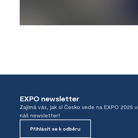
EXPO newsletter
Zajímá vás, jak si Česko vede na EXPO 2025 
náš newsletter!
Přihlásit se k odběru