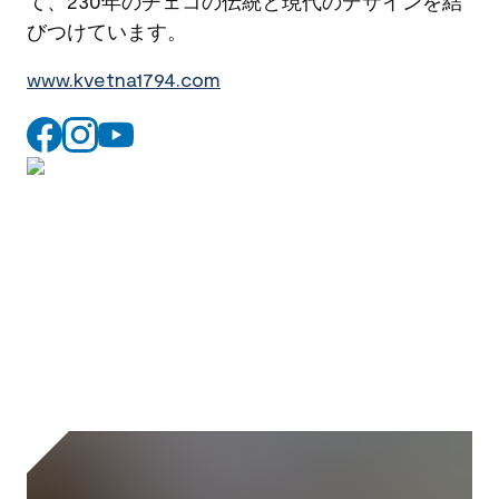
て、230年のチェコの伝統と現代のデザインを結
びつけています。
www.kvetna1794.com