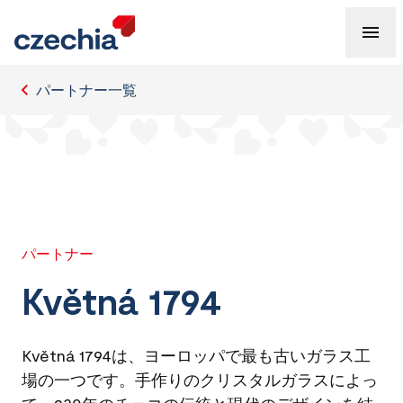
パートナー一覧
パートナー
Květná 1794
Květná 1794は、ヨーロッパで最も古いガラス工
場の一つです。手作りのクリスタルガラスによっ