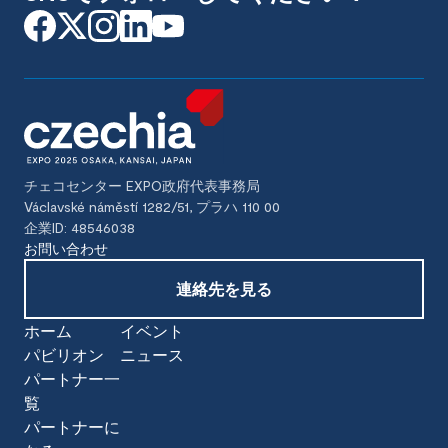
チェコセンター EXPO政府代表事務局
Václavské náměstí 1282/51, プラハ 110 00
企業ID: 48546038
お問い合わせ
連絡先を見る
ホーム
イベント
パビリオン
ニュース
パートナー一
覧
パートナーに