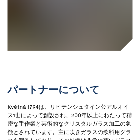
パートナーについて
Květná 1794は、リヒテンシュタイン公アルオイ
ス1世によって創設され、200年以上にわたって精
密な手作業と芸術的なクリスタルガラス加工の象
徴とされています。主に吹きガラスの飲料用グラ