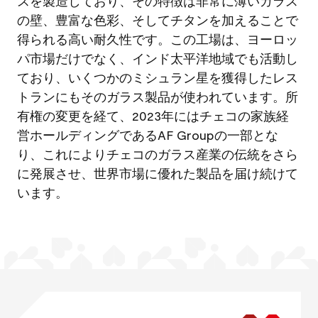
スを製造しており、その特徴は非常に薄いガラス
の壁、豊富な色彩、そしてチタンを加えることで
得られる高い耐久性です。この工場は、ヨーロッ
パ市場だけでなく、インド太平洋地域でも活動し
ており、いくつかのミシュラン星を獲得したレス
トランにもそのガラス製品が使われています。所
有権の変更を経て、2023年にはチェコの家族経
営ホールディングであるAF Groupの一部とな
り、これによりチェコのガラス産業の伝統をさら
に発展させ、世界市場に優れた製品を届け続けて
います。