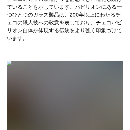
ていることを示しています。パビリオンにある一
つひとつのガラス製品は、200年以上にわたるチ
ェコの職人技への敬意を表しており、チェコパビ
リオン自体が体現する伝統をより強く印象づけて
います。