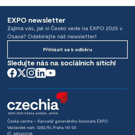
EXPO newsletter
Zajímá vás, jak si Česko vede na EXPO 2025 v
Ósace? Odebírejte náš newsletter!
Přihlásit se k odběru
Sledujte nás na sociálních sítích!
Česká centra – Kancelář generálního komisaře EXPO
Václavské nám. 1282/51, Praha 110 00
IČ: 48546038