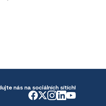
dujte nás na sociálních sítích!