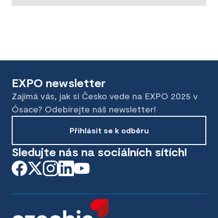
EXPO newsletter
Zajímá vás, jak si Česko vede na EXPO 2025 v
Ósace? Odebírejte náš newsletter!
Přihlásit se k odběru
Sledujte nás na sociálních sítích!