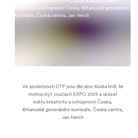
Ve společnosti CTP jsou dle slov Kodra hrdí, že
mohou být součástí EXPO 2025 a ukázat
světu kreativitu a schopnosti Česka,
©Kancelář generálního komisaře, Česká centra,
Jan Herch