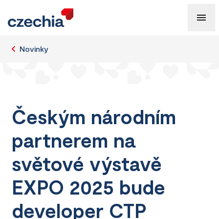
Novinky
Českým národním
partnerem na
světové výstavě
EXPO 2025 bude
developer CTP