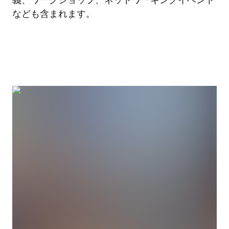
なども含まれます。