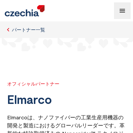
パートナー一覧
オフィシャルパートナー
Elmarco
Elmarcoは、ナノファイバーの工業生産用機器の
開発と製造におけるグローバルリーダーです。革