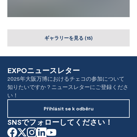
ギャラリーを見る
(
15
)
EXPOニュースレター
2025年大阪万博におけるチェコの参加について
知りたいですか？ニュースレターにご登録くださ
い！
Přihlásit se k odběru
SNSでフォローしてください！