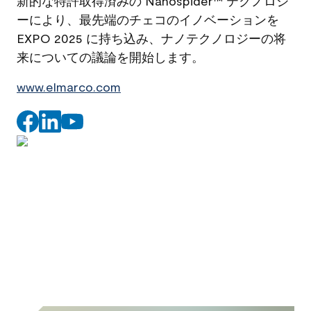
新的な特許取得済みの Nanospider™ テクノロジ
ーにより、最先端のチェコのイノベーションを
EXPO 2025 に持ち込み、ナノテクノロジーの将
来についての議論を開始します。
www.elmarco.com