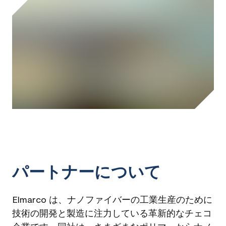
パートナーについて
Elmarco は、ナノファイバーの工業生産のために
技術の開発と製造に注力している革新的なチェコ