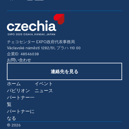
チェコセンター EXPO政府代表事務局
Václavské náměstí 1282/51, プラハ 110 00
企業ID: 48546038
お問い合わせ
連絡先を見る
ホーム
イベント
パビリオン
ニュース
パートナー一
覧
パートナーに
なる
©
2026