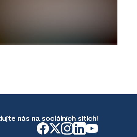
dujte nás na sociálních sítích!