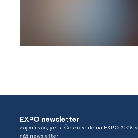
EXPO newsletter
Zajímá vás, jak si Česko vede na EXPO 2025 
náš newsletter!