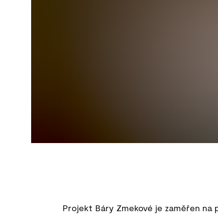
Projekt Báry Zmekové je zaměřen na p