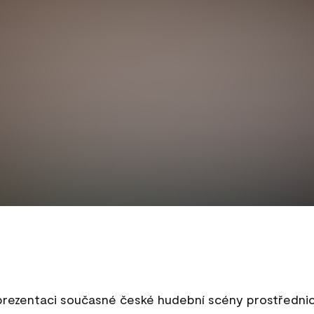
rezentaci současné české hudební scény prostřednictv