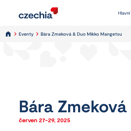
Hlavní
Eventy
Bára Zmeková & Duo Mikko Mangetsu
Bára Zmeková
červen 27-29, 2025