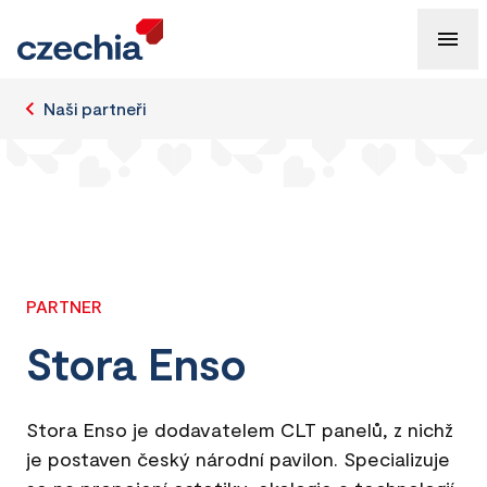
Naši partneři
PARTNER
Stora Enso
Stora Enso je dodavatelem CLT panelů, z nichž
je postaven český národní pavilon. Specializuje