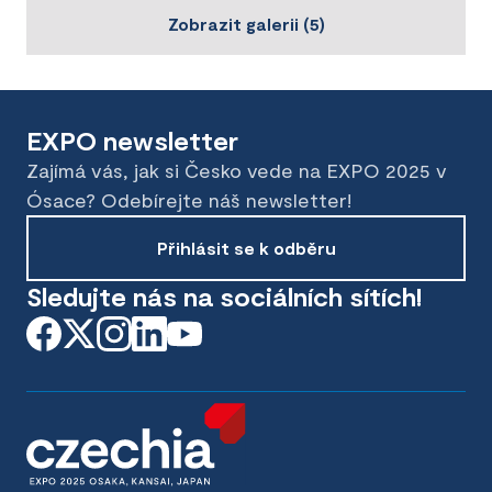
Zobrazit galerii
(
5
)
EXPO newsletter
Zajímá vás, jak si Česko vede na EXPO 2025 v
Ósace? Odebírejte náš newsletter!
Přihlásit se k odběru
Sledujte nás na sociálních sítích!