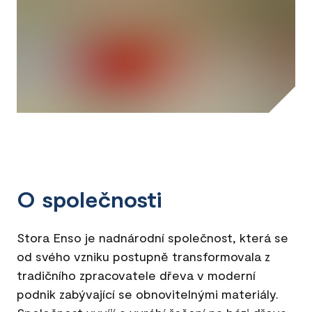
O společnosti
Stora Enso je nadnárodní společnost, která se
od svého vzniku postupně transformovala z
tradičního zpracovatele dřeva v moderní
podnik zabývající se obnovitelnými materiály.