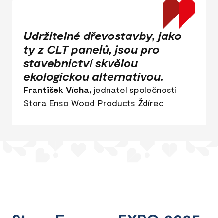
Udržitelné dřevostavby, jako
ty z CLT panelů, jsou pro
stavebnictví skvělou
ekologickou alternativou.
František Vícha,
jednatel společnosti
Stora Enso Wood Products Ždírec