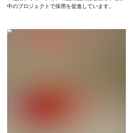
中のプロジェクトで採用を促進しています。