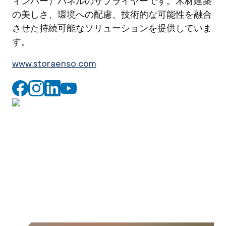
ィンバー）パネルのサプライヤーです。木材建築
の美しさ、環境への配慮、技術的な可能性を融合
させた持続可能なソリューションを提供していま
す。
www.storaenso.com