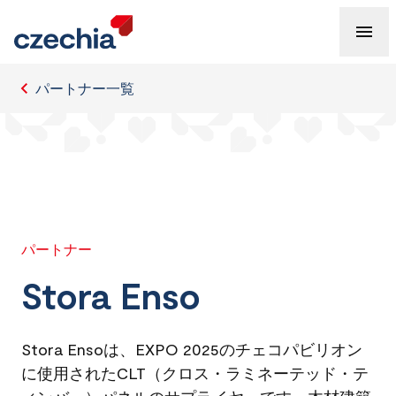
パートナー一覧
パートナー
Stora Enso
Stora Ensoは、EXPO 2025のチェコパビリオン
に使用されたCLT（クロス・ラミネーテッド・テ