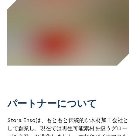
パートナーについて
Stora Ensoは、もともと伝統的な木材加工会社と
して創業し、現在では再生可能素材を扱うグロー