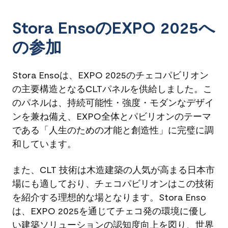
Stora EnsoのEXPO 2025へ
の参加
Stora Ensoは、EXPO 2025のチェコパビリオン
の主要構造となるCLTパネルを供給しました。こ
のパネルは、持続可能性・強度・モダンなデザイ
ンを兼ね備え、EXPO全体とパビリオンのテーマ
である「人生のための才能と創造性」に完璧に調
和しています。
また、CLT 技術は木造建築の人気が高まる日本市
場にも適しており、チェコパビリオンはこの技術
を紹介する理想的な場となります。Stora Enso
は、EXPO 2025を通じてチェコ発の環境に優し
い建築ソリューションの認知度向上を図り、世界