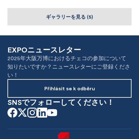
ギャラリーを見る
(
5
)
EXPOニュースレター
2025年大阪万博におけるチェコの参加について
知りたいですか？ニュースレターにご登録くださ
い！
Přihlásit se k odběru
SNSでフォローしてください！