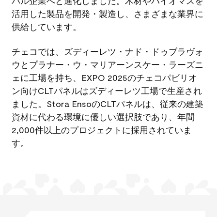
バル企業へと進化しました。木材やバイオマスを
活用した製品を開発・製造し、さまざまな業界に
供給しています。
チェコでは、ズディーレツ・ナド・ドゥブラヴォ
ウとプラナー・ウ・マリアーンスケー・ラーズニ
ェに工場を持ち、EXPO 2025のチェコパビリオ
ン向けCLTパネルはズディーレツ工場で生産され
ました。Stora EnsoのCLTパネルは、従来の建築
資材に代わる環境に優しい選択肢であり、年間
2,000件以上のプロジェクトに採用されていま
す。