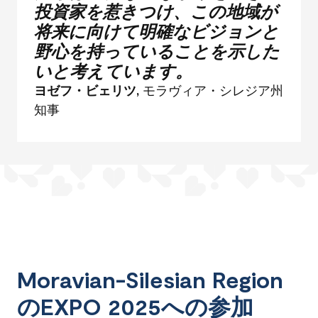
投資家を惹きつけ、この地域が
将来に向けて明確なビジョンと
野心を持っていることを示した
いと考えています。
ヨゼフ・ビェリツ,
モラヴィア・シレジア州
知事
Moravian-Silesian Region
のEXPO 2025への参加