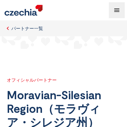
パートナー一覧
オフィシャルパートナー
Moravian-Silesian
Region（モラヴィ
ア・シレジア州）