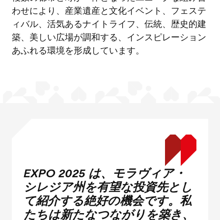
わせにより、産業遺産と文化イベント、フェステ
ィバル、活気あるナイトライフ、伝統、歴史的建
築、美しい広場が調和する、インスピレーション
あふれる環境を形成しています。
EXPO 2025 は、モラヴィア・
シレジア州を有望な投資先とし
て紹介する絶好の機会です。私
たちは新たなつながりを築き、