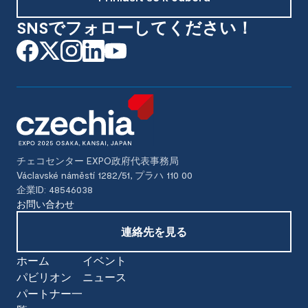
SNSでフォローしてください！
チェコセンター EXPO政府代表事務局
Václavské náměstí 1282/51, プラハ 110 00
企業ID: 48546038
お問い合わせ
連絡先を見る
ホーム
イベント
パビリオン
ニュース
パートナー一