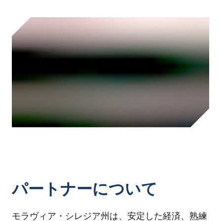
パートナーについて
モラヴィア・シレジア州は、安定した経済、熟練