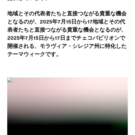
地域とその代表者たちと直接つながる貴重な機会
となるのが、2025年7月15日から17地域とその代
表者たちと直接つながる貴重な機会となるのが、
2025年7月15日から17日までチェコパビリオンで
開催される、モラヴィア・シレジア州に特化した
テーマウィークです。