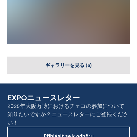
ギャラリーを見る
(
5
)
EXPOニュースレター
2025年大阪万博におけるチェコの参加について
知りたいですか？ニュースレターにご登録くださ
い！
Přihlásit se k odběru