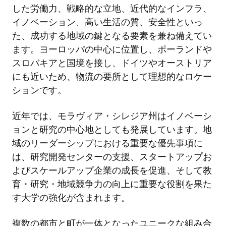
した労働力、戦略的な立地、近代的なインフラ、
イノベーション、高い生活の質、安全性といっ
た、成功する地域の鍵となる要素を兼ね備えてい
ます。ヨーロッパの中心に位置し、ポーランドや
スロバキアと国境を接し、ドイツやオーストリア
にも近いため、物流の要所として理想的なロケー
ションです。
近年では、モラヴィア・シレジア州はイノベーシ
ョンと研究の中心地としても発展しています。地
域のリーダーシップにおける重要な優先事項に
は、研究開発センターの支援、スタートアップお
よびスケールアップ企業の成長を促進、そして教
育・研究・地域競争力の向上に重要な役割を果た
す大学の強化が含まれます。
複数の都市と町が一体となったユニークな組み合