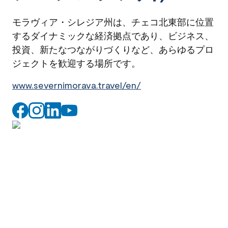
モラヴィア・シレジア州は、チェコ北東部に位置
するダイナミックな経済拠点であり、ビジネス、
投資、新たなつながりづくりなど、あらゆるプロ
ジェクトを歓迎する場所です。
www.severnimorava.travel/en/