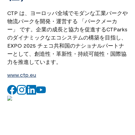
CTP は、ヨーロッパ全域でモダンな工業パークや
物流パークを開発・運営する 「パークメーカ
ー」 です。企業の成長と協力を促進するCTParks
のダイナミックなエコシステムの構築を目指し、
EXPO 2025 チェコ共和国のナショナルパートナ
ーとして、創造性・革新性・持続可能性・国際協
力を推進しています。
www.ctp.eu