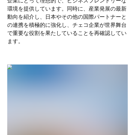
企業にとって理想的で、ビジネスフレンドリーな
環境を提供しています。同時に、産業発展の最新
動向を紹介し、日本やその他の国際パートナーと
の連携を積極的に強化し、チェコ企業が世界舞台
で重要な役割を果たしていることを再確認してい
ます。