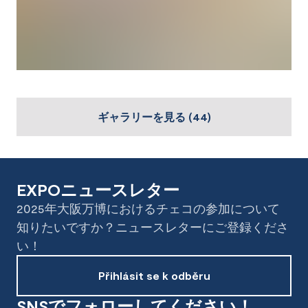
ギャラリーを見る
(
44
)
EXPOニュースレター
2025年大阪万博におけるチェコの参加について
知りたいですか？ニュースレターにご登録くださ
い！
Přihlásit se k odběru
SNSでフォローしてください！