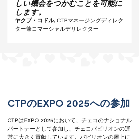
しい機会をつかむことを可能に
します。
ヤクブ・コドル,
CTPマネージングディレク
ター兼コマーシャルデリレクター
CTPのEXPO 2025への参加
CTPはEXPO 2025において、チェコのナショナル
パートナーとして参加し、チェコパビリオンの運
営に大きく貢献しています。パビリオンの屋上に