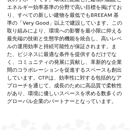
エネルギー効率基準の分野で高い目標を掲げてお
り、すべての新しい建物を最低でもBREEAM 基
準の「Very Good」以上で建設しています。この
取り組みにより、環境への影響を最小限に抑える
最先端の技術と生態学的機能を統合し、高いレベ
ルの運用効率と持続可能性が保証されます。ま
た、ビジネスに最適な条件を提供するだけでな
く、コミュニティの発展に貢献し、革新的な企業
間のコラボレーションを促進するスペースも創出
しています。CTPは、効率性に対する包括的なア
プローチを通じて、成長のために高品質で柔軟性
があり、環境に優しいスペースを求める数多くの
グローバル企業のパートナーとなっています。