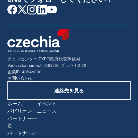
チェコセンター EXPO政府代表事務局
Václavské náměstí 1282/51, プラハ 110 00
企業ID: 48546038
お問い合わせ
連絡先を見る
ホーム
イベント
パビリオン
ニュース
パートナー一
覧
パートナーに