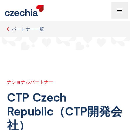
パートナー一覧
ナショナルパートナー
CTP Czech
Republic（CTP開発会
社）